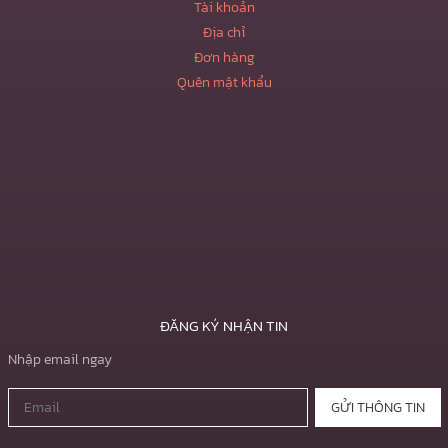
Tài khoản
Địa chỉ
Đơn hàng
Quên mật khẩu
ĐĂNG KÝ NHẬN TIN
Nhập email ngay