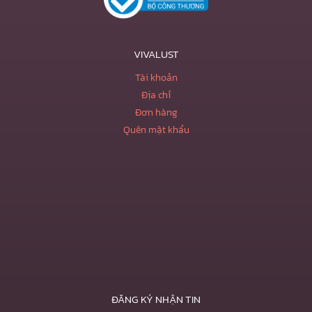
VIVALUST
Tài khoản
Địa chỉ
Đơn hàng
Quên mật khẩu
ĐĂNG KÝ NHẬN TIN