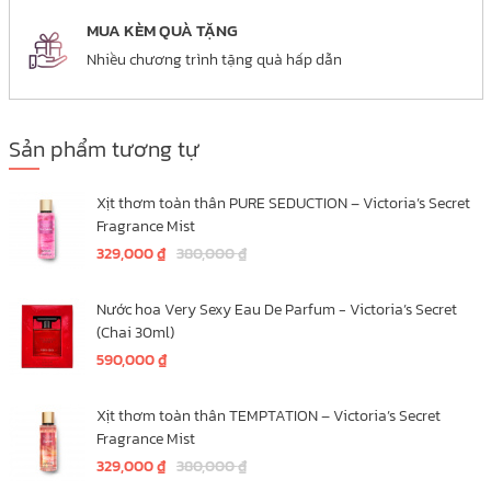
MUA KÈM QUÀ TẶNG
Nhiều chương trình tặng quà hấp dẫn
Sản phẩm tương tự
Xịt thơm toàn thân PURE SEDUCTION – Victoria’s Secret
Fragrance Mist
329,000
₫
380,000
₫
Nước hoa Very Sexy Eau De Parfum - Victoria’s Secret
(Chai 30ml)
590,000
₫
Xịt thơm toàn thân TEMPTATION – Victoria’s Secret
Fragrance Mist
329,000
₫
380,000
₫