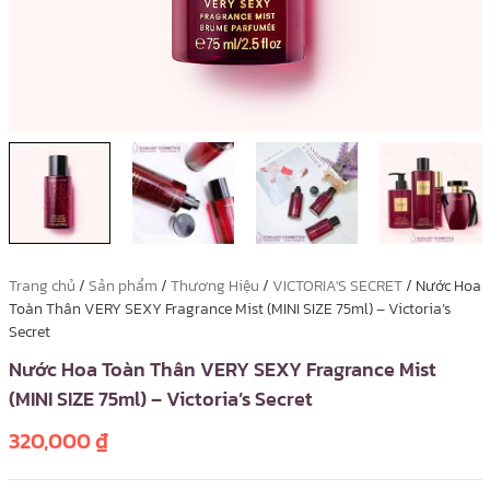
Trang chủ
/
Sản phẩm
/
Thương Hiệu
/
VICTORIA'S SECRET
/ Nước Hoa
Toàn Thân VERY SEXY Fragrance Mist (MINI SIZE 75ml) – Victoria’s
Secret
Nước Hoa Toàn Thân VERY SEXY Fragrance Mist
(MINI SIZE 75ml) – Victoria’s Secret
320,000
₫