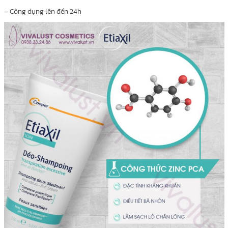
– Công dụng lên đến 24h