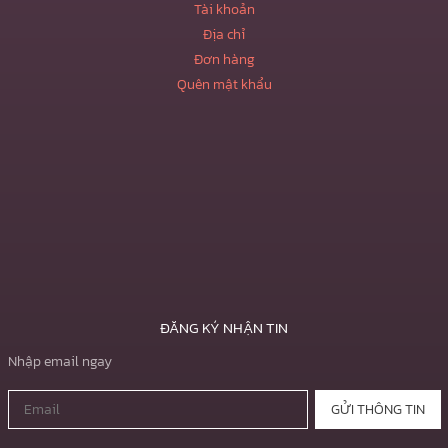
Tài khoản
Địa chỉ
Đơn hàng
Quên mật khẩu
ĐĂNG KÝ NHẬN TIN
Nhập email ngay