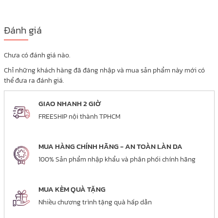
Đánh giá
Chưa có đánh giá nào.
Chỉ những khách hàng đã đăng nhập và mua sản phẩm này mới có
thể đưa ra đánh giá.
GIAO NHANH 2 GIỜ
FREESHIP nội thành TPHCM
MUA HÀNG CHÍNH HÃNG - AN TOÀN LÀN DA
100% Sản phẩm nhập khẩu và phân phối chính hãng
MUA KÈM QUÀ TẶNG
Nhiều chương trình tặng quà hấp dẫn