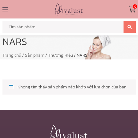
0
NARS
Trang chủ
/
Sản phẩm
/
Thương Hiệu
/ NARS
Không tìm thấy sản phẩm nào khớp với lựa chọn của bạn.