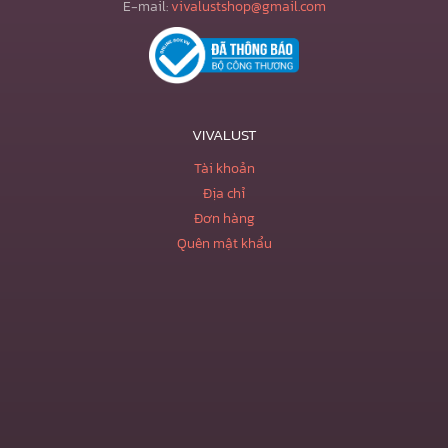
E-mail:
vivalustshop@gmail.com
VIVALUST
Tài khoản
Địa chỉ
Đơn hàng
Quên mật khẩu