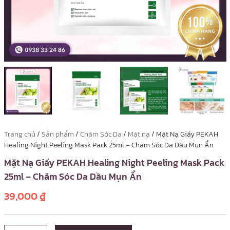
Trang chủ
/
Sản phẩm
/
Chăm Sóc Da
/
Mặt nạ
/ Mặt Nạ Giấy PEKAH
Healing Night Peeling Mask Pack 25ml – Chăm Sóc Da Dầu Mụn Ẩn
Mặt Nạ Giấy PEKAH Healing Night Peeling Mask Pack
25ml – Chăm Sóc Da Dầu Mụn Ẩn
39,000
₫