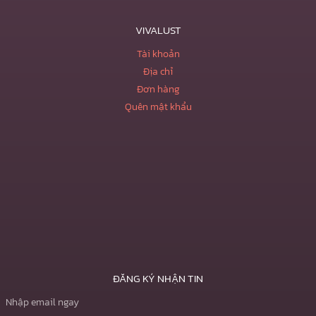
VIVALUST
Tài khoản
Địa chỉ
Đơn hàng
Quên mật khẩu
ĐĂNG KÝ NHẬN TIN
Nhập email ngay