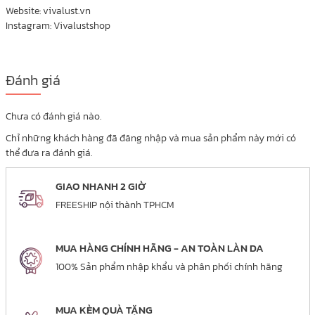
Website: vivalust.vn
Instagram: Vivalustshop
Đánh giá
Chưa có đánh giá nào.
Chỉ những khách hàng đã đăng nhập và mua sản phẩm này mới có
thể đưa ra đánh giá.
GIAO NHANH 2 GIỜ
FREESHIP nội thành TPHCM
MUA HÀNG CHÍNH HÃNG - AN TOÀN LÀN DA
100% Sản phẩm nhập khẩu và phân phối chính hãng
MUA KÈM QUÀ TẶNG