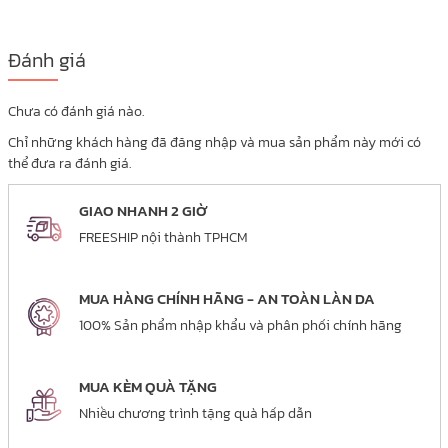
Đánh giá
Chưa có đánh giá nào.
Chỉ những khách hàng đã đăng nhập và mua sản phẩm này mới có
thể đưa ra đánh giá.
GIAO NHANH 2 GIỜ
FREESHIP nội thành TPHCM
MUA HÀNG CHÍNH HÃNG - AN TOÀN LÀN DA
100% Sản phẩm nhập khẩu và phân phối chính hãng
MUA KÈM QUÀ TẶNG
Nhiều chương trình tặng quà hấp dẫn