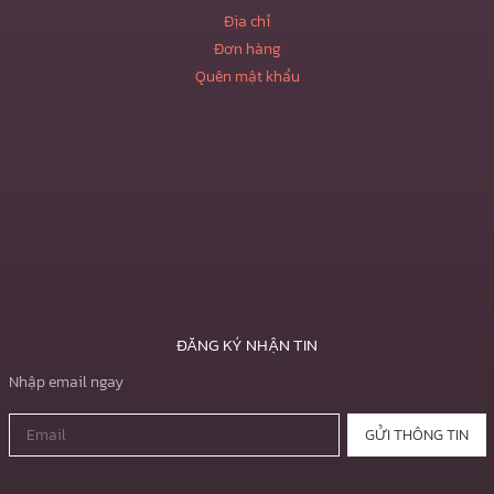
Địa chỉ
Đơn hàng
Quên mật khẩu
ĐĂNG KÝ NHẬN TIN
Nhập email ngay